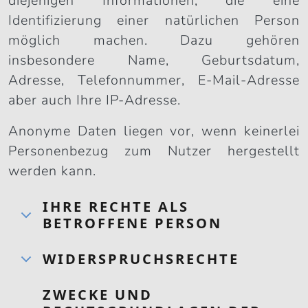
diejenigen Informationen, die eine
Identifizierung einer natürlichen Person
möglich machen. Dazu gehören
insbesondere Name, Geburtsdatum,
Adresse, Telefonnummer, E-Mail-Adresse
aber auch Ihre IP-Adresse.
Anonyme Daten liegen vor, wenn keinerlei
Personenbezug zum Nutzer hergestellt
werden kann.
IHRE RECHTE ALS
BETROFFENE PERSON
WIDERSPRUCHSRECHTE
ZWECKE UND