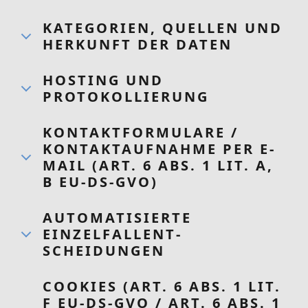
KATEGORIEN, QUELLEN UND
HERKUNFT DER DATEN
HOSTING UND
PROTOKOLLIERUNG
KONTAKTFORMULARE /
KONTAKTAUFNAHME PER E-
MAIL (ART. 6 ABS. 1 LIT. A,
B EU-DS-GVO)
AUTOMATISIERTE
EINZELFALLENT­
SCHEIDUNGEN
COOKIES (ART. 6 ABS. 1 LIT.
F EU-DS-GVO / ART. 6 ABS. 1