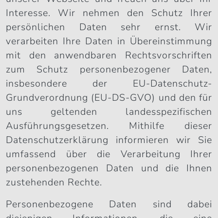
Interesse. Wir nehmen den Schutz Ihrer
persönlichen Daten sehr ernst. Wir
verarbeiten Ihre Daten in Übereinstimmung
mit den anwendbaren Rechtsvorschriften
zum Schutz personenbezogener Daten,
insbesondere der EU-Datenschutz-
Grundverordnung (EU-DS-GVO) und den für
uns geltenden landesspezifischen
Ausführungsgesetzen. Mithilfe dieser
Datenschutzerklärung informieren wir Sie
umfassend über die Verarbeitung Ihrer
personenbezogenen Daten und die Ihnen
zustehenden Rechte.
Personenbezogene Daten sind dabei