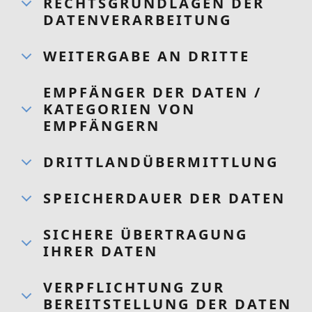
RECHTSGRUNDLAGEN DER
DATENVERARBEITUNG
WEITERGABE AN DRITTE
EMPFÄNGER DER DATEN /
KATEGORIEN VON
EMPFÄNGERN
DRITTLAND­ÜBERMITTLUNG
SPEICHERDAUER DER DATEN
SICHERE ÜBERTRAGUNG
IHRER DATEN
VERPFLICHTUNG ZUR
BEREITSTELLUNG DER DATEN